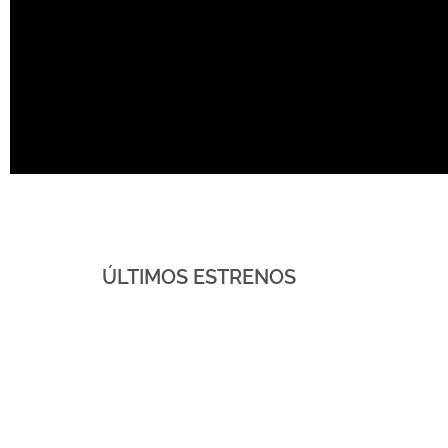
ÚLTIMOS ESTRENOS