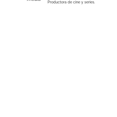
Productora de cine y series.