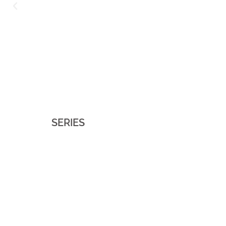
SERIES