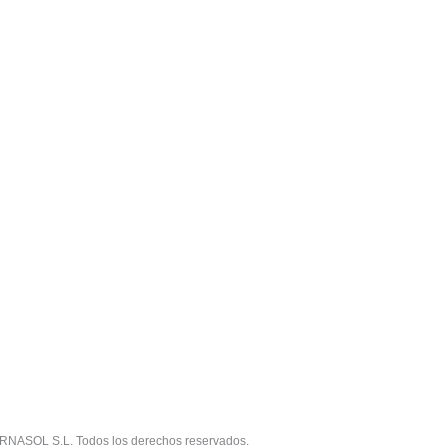
RNASOL S.L. Todos los derechos reservados.