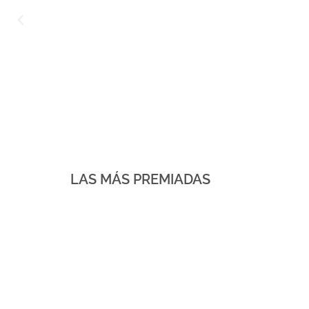
LAS MÁS PREMIADAS