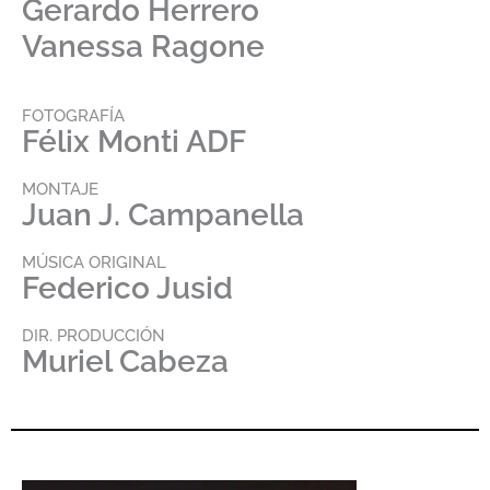
Gerardo Herrero
Vanessa Ragone
FOTOGRAFÍA
Félix Monti ADF
MONTAJE
Juan J. Campanella
MÚSICA ORIGINAL
Federico Jusid
DIR. PRODUCCIÓN
Muriel Cabeza