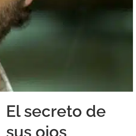
El secreto de
sus ojos