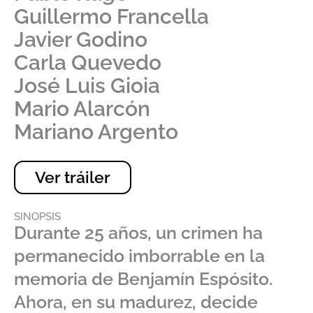
Guillermo Francella
Javier Godino
Carla Quevedo
José Luis Gioia
Mario Alarcón
Mariano Argento
Ver tráiler
SINOPSIS
Durante 25 años, un crimen ha
permanecido imborrable en la
memoria de Benjamín Espósito.
Ahora, en su madurez, decide