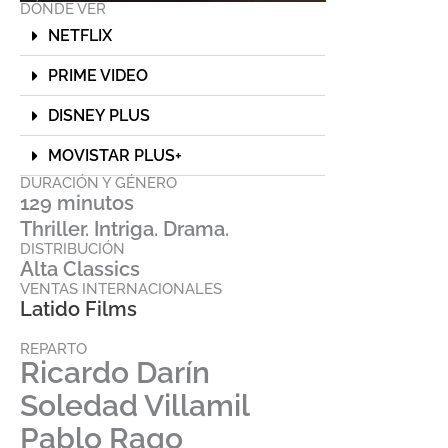
DÓNDE VER
NETFLIX
PRIME VIDEO
DISNEY PLUS
MOVISTAR PLUS+
DURACIÓN Y GÉNERO
129 minutos
Thriller. Intriga. Drama.
DISTRIBUCIÓN
Alta Classics
VENTAS INTERNACIONALES
Latido Films
REPARTO
Ricardo Darín
Soledad Villamil
Pablo Rago