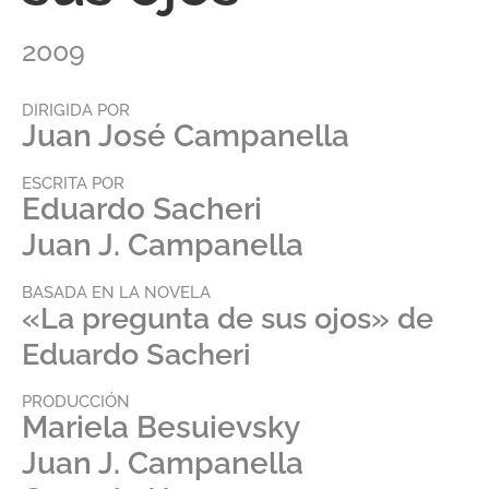
2009
DIRIGIDA POR
Juan José Campanella
ESCRITA POR
Eduardo Sacheri
Juan J. Campanella
BASADA EN LA NOVELA
«La pregunta de sus ojos» de
Eduardo Sacheri
PRODUCCIÓN
Mariela Besuievsky
Juan J. Campanella