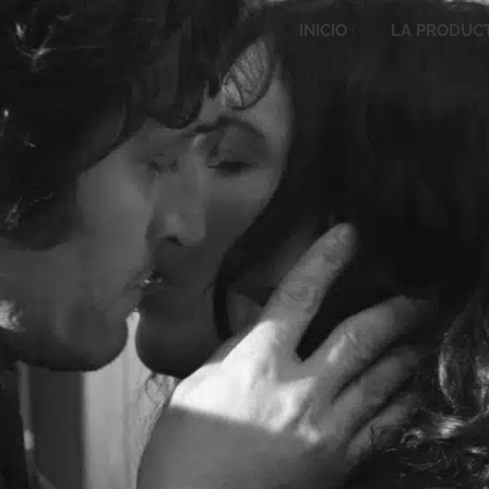
INICIO
LA PRODUC