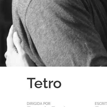
Tetro
DIRIGIDA POR
ESCRI