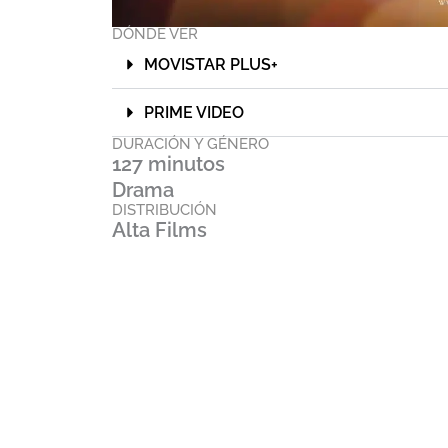
DÓNDE VER
MOVISTAR PLUS+
PRIME VIDEO
DURACIÓN Y GÉNERO
127 minutos
Drama
DISTRIBUCIÓN
Alta Films