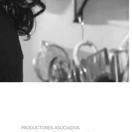
PRODUCTORES ASOCIADOS