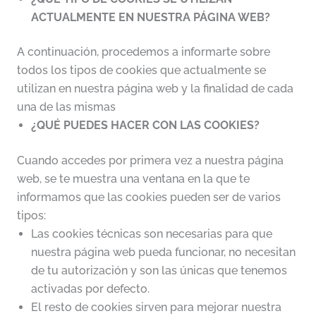
ACTUALMENTE EN NUESTRA PÁGINA WEB?
A continuación, procedemos a informarte sobre
todos los tipos de cookies que actualmente se
utilizan en nuestra página web y la finalidad de cada
una de las mismas
¿QUÉ PUEDES HACER CON LAS COOKIES?
Cuando accedes por primera vez a nuestra página
web, se te muestra una ventana en la que te
informamos que las cookies pueden ser de varios
tipos:
Las cookies técnicas son necesarias para que
nuestra página web pueda funcionar, no necesitan
de tu autorización y son las únicas que tenemos
activadas por defecto.
El resto de cookies sirven para mejorar nuestra