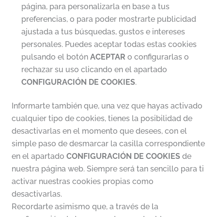
página, para personalizarla en base a tus
preferencias, o para poder mostrarte publicidad
ajustada a tus búsquedas, gustos e intereses
personales. Puedes aceptar todas estas cookies
pulsando el botón
ACEPTAR
o configurarlas o
rechazar su uso clicando en el apartado
CONFIGURACIÓN DE COOKIES
.
Informarte también que, una vez que hayas activado
cualquier tipo de cookies, tienes la posibilidad de
desactivarlas en el momento que desees, con el
simple paso de desmarcar la casilla correspondiente
en el apartado
CONFIGURACIÓN DE COOKIES
de
nuestra página web. Siempre será tan sencillo para ti
activar nuestras cookies propias como
desactivarlas.
Recordarte asimismo que, a través de la