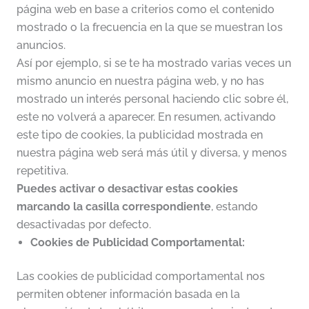
página web en base a criterios como el contenido
mostrado o la frecuencia en la que se muestran los
anuncios.
Así por ejemplo, si se te ha mostrado varias veces un
mismo anuncio en nuestra página web, y no has
mostrado un interés personal haciendo clic sobre él,
este no volverá a aparecer. En resumen, activando
este tipo de cookies, la publicidad mostrada en
nuestra página web será más útil y diversa, y menos
repetitiva.
Puedes activar o desactivar estas cookies
marcando la casilla correspondiente
, estando
desactivadas por defecto.
Cookies de Publicidad Comportamental:
Las cookies de publicidad comportamental nos
permiten obtener información basada en la