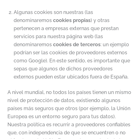
Algunas cookies son nuestras (las
denominaremos
cookies propias
) y otras
pertenecen a empresas externas que prestan
servicios para nuestra página web (las
denominaremos
cookies de terceros
: un ejemplo
podrían ser las cookies de proveedores externos
como Google). En este sentido, es importante que
sepas que algunos de dichos proveedores
externos pueden estar ubicados fuera de España.
A nivel mundial, no todos los países tienen un mismo
nivel de protección de datos, existiendo algunos
países más seguros que otros (por ejemplo, la Unión
Europea es un entorno seguro para tus datos).
Nuestra política es recurrir a proveedores confiables
que, con independencia de que se encuentren o no