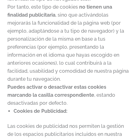
Por tanto, este tipo de cookies
no tienen una
finalidad publicitaria
, sino que activándolas
mejorarás la funcionalidad de la página web (por
ejemplo, adaptándose a tu tipo de navegador) y la
personalización de la misma en base a tus
preferencias (por ejemplo, presentando la
información en el idioma que hayas escogido en
anteriores ocasiones), lo cual contribuirá a la
facilidad, usabilidad y comodidad de nuestra página
durante tu navegación.
Puedes activar o desactivar estas cookies
marcando la casilla correspondiente
, estando
desactivadas por defecto.
Cookies de Publicidad:
Las cookies de publicidad nos permiten la gestión
de los espacios publicitarios incluidos en nuestra