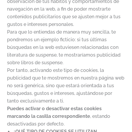
observación de tus hábitos y comportamientos de
navegación en la web, a fin de poder mostrarte
contenidos publicitarios que se ajusten mejor a tus
gustos e intereses personales.
Para que lo entiendas de manera muy sencilla, te
pondremos un ejemplo ficticio: si tus últimas
búsquedas en la web estuviesen relacionadas con
literatura de suspense, te mostraríamos publicidad
sobre libros de suspense.
Por tanto, activando este tipo de cookies, la
publicidad que te mostremos en nuestra página web
no será genérica, sino que estará orientada a tus
búsquedas, gustos e intereses, ajustándose por
tanto exclusivamente a ti.
Puedes activar o desactivar estas cookies
marcando la casilla correspondiente
, estando
desactivadas por defecto.
¿QUÉ TIPO DE COOKIES SE UTILIZAN