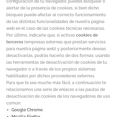
configuración de tu navegador, puedes bloquear o
alertar de la presencia de cookies, si bien dicho
bloqueo puede afectar al correcto funcionamiento
de las distintas funcionalidades de nuestra página
web en el caso de las cookies técnicas necesarias.
Por último, indicarte que, si activas
cookies de
terceros
(empresas externas que prestan servicios
para nuestra página web) y posteriormente deseas
desactivarlas, podrás hacerlo de dos formas: usando
las herramientas de desactivación de cookies de tu
navegador o a través de los propios sistemas
habilitados por dichos proveedores externos.
Para que te sea mucho más fácil, a continuación te
relacionamos una serie de enlaces a las pautas de
desactivación de cookies de los navegadores de uso
común:
Google Chrome
.
Mozilla Firefox
.