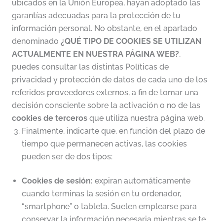
ubicados en la Unión Europea, hayan adoptado las
garantías adecuadas para la protección de tu
información personal. No obstante, en el apartado
denominado
¿QUÉ TIPO DE COOKIES SE UTILIZAN
ACTUALMENTE EN NUESTRA PÁGINA WEB?
,
puedes consultar las distintas Políticas de
privacidad y protección de datos de cada uno de los
referidos proveedores externos, a fin de tomar una
decisión consciente sobre la activación o no de las
cookies de terceros
que utiliza nuestra página web.
Finalmente, indicarte que, en función del plazo de
tiempo que permanecen activas, las cookies
pueden ser de dos tipos:
Cookies de sesión:
expiran automáticamente
cuando terminas la sesión en tu ordenador,
“smartphone” o tableta. Suelen emplearse para
conservar la información necesaria mientras se te