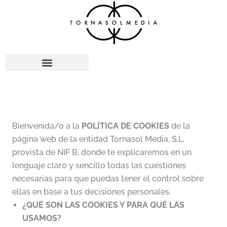
Ir
al
contenido
Bienvenida/o a la
POLÍTICA DE COOKIES
de la
página web de la entidad Tornasol Media, S.L,
provista de NIF B, donde te explicaremos en un
lenguaje claro y sencillo todas las cuestiones
necesarias para que puedas tener el control sobre
ellas en base a tus decisiones personales.
¿QUÉ SON LAS COOKIES Y PARA QUÉ LAS
USAMOS?