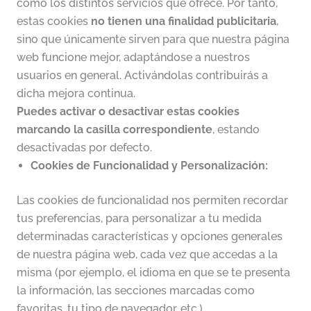
como los distintos servicios que ofrece. Por tanto,
estas cookies
no tienen una finalidad publicitaria
,
sino que únicamente sirven para que nuestra página
web funcione mejor, adaptándose a nuestros
usuarios en general. Activándolas contribuirás a
dicha mejora continua.
Puedes activar o desactivar estas cookies
marcando la casilla correspondiente
, estando
desactivadas por defecto.
Cookies de Funcionalidad y Personalización:
Las cookies de funcionalidad nos permiten recordar
tus preferencias, para personalizar a tu medida
determinadas características y opciones generales
de nuestra página web, cada vez que accedas a la
misma (por ejemplo, el idioma en que se te presenta
la información, las secciones marcadas como
favoritas, tu tipo de navegador, etc.).