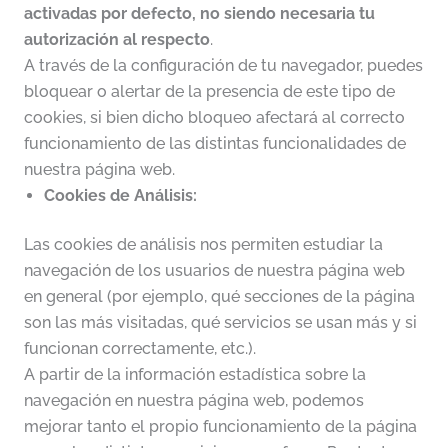
activadas por defecto, no siendo necesaria tu
autorización al respecto
.
A través de la configuración de tu navegador, puedes
bloquear o alertar de la presencia de este tipo de
cookies, si bien dicho bloqueo afectará al correcto
funcionamiento de las distintas funcionalidades de
nuestra página web.
Cookies de Análisis:
Las cookies de análisis nos permiten estudiar la
navegación de los usuarios de nuestra página web
en general (por ejemplo, qué secciones de la página
son las más visitadas, qué servicios se usan más y si
funcionan correctamente, etc.).
A partir de la información estadística sobre la
navegación en nuestra página web, podemos
mejorar tanto el propio funcionamiento de la página