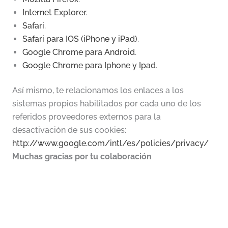
Internet Explorer
.
Safari
.
Safari para IOS (iPhone y iPad)
.
Google Chrome para Android
.
Google Chrome para Iphone y Ipad
.
Así mismo, te relacionamos los enlaces a los
sistemas propios habilitados por cada uno de los
referidos proveedores externos para la
desactivación de sus cookies:
http://www.google.com/intl/es/policies/privacy/
Muchas gracias por tu colaboración