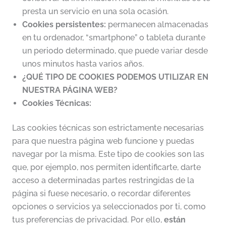
presta un servicio en una sola ocasión.
Cookies persistentes:
permanecen almacenadas
en tu ordenador, “smartphone” o tableta durante
un periodo determinado, que puede variar desde
unos minutos hasta varios años.
¿QUÉ TIPO DE COOKIES PODEMOS UTILIZAR EN
NUESTRA PÁGINA WEB?
Cookies Técnicas:
Las cookies técnicas son estrictamente necesarias
para que nuestra página web funcione y puedas
navegar por la misma. Este tipo de cookies son las
que, por ejemplo, nos permiten identificarte, darte
acceso a determinadas partes restringidas de la
página si fuese necesario, o recordar diferentes
opciones o servicios ya seleccionados por ti, como
tus preferencias de privacidad. Por ello,
están