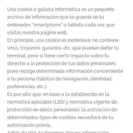
Una cookie o galleta informática es un pequeño
archivo de información que se guarda en tu
ordenador, “smartphone” o tableta cada vez que
visitas nuestra página web.
En principio, una cookie es inofensiva: no contiene
virus, troyanos, gusanos, etc. que puedan dañar tu
terminal, pero sí tiene cierto impacto sobre tu
derecho a la protección de tus datos personales,
pues recoge determinada información concerniente
a tu persona (hábitos de navegación, identidad,
preferencias, etc.).
Es por ello que, en base a lo establecido en la
normativa aplicable (LSSI y normativa vigente de
protección de datos personales), la activación de
determinados tipos de cookies necesitará de tu
autorización previa.
Antes de ello, te daremos alguna información