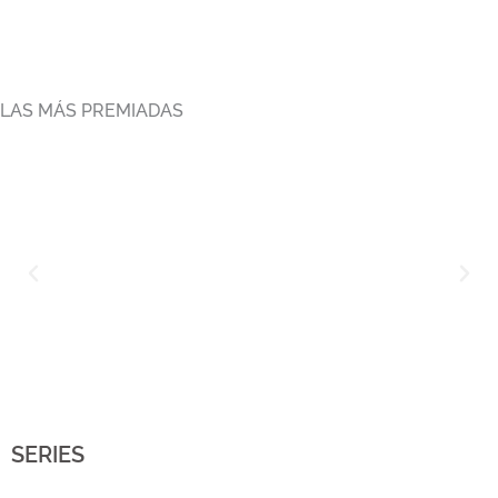
LAS MÁS PREMIADAS
SERIES