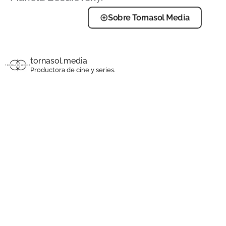
Sobre Tornasol Media
tornasol.media
Productora de cine y series.