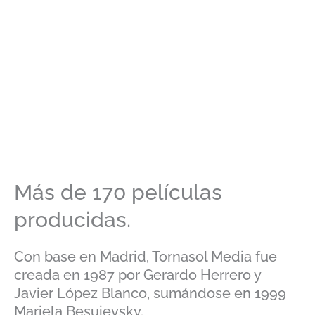
Más de 170 películas
producidas.
Con base en Madrid, Tornasol Media fue
creada en 1987 por Gerardo Herrero y
Javier López Blanco, sumándose en 1999
Mariela Besuievsky.