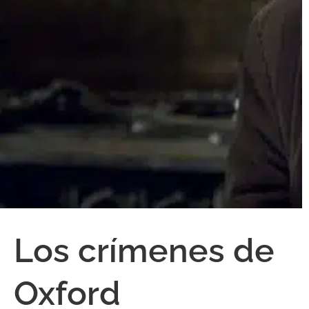
Los crímenes de
Oxford