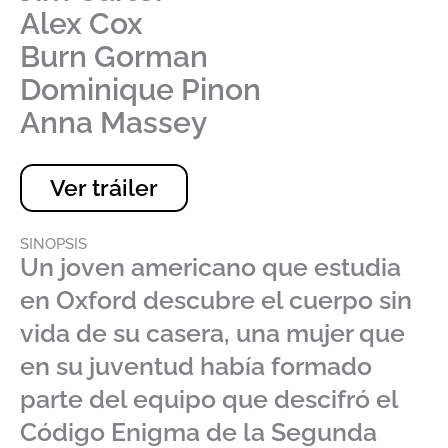
Alex Cox
Burn Gorman
Dominique Pinon
Anna Massey
Ver tráiler
SINOPSIS
Un joven americano que estudia
en Oxford descubre el cuerpo sin
vida de su casera, una mujer que
en su juventud había formado
parte del equipo que descifró el
Código Enigma de la Segunda