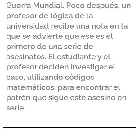
Guerra Mundial. Poco después, un
profesor de lógica de la
universidad recibe una nota en la
que se advierte que ese es el
primero de una serie de
asesinatos. El estudiante y el
profesor deciden investigar el
caso, utilizando códigos
matemáticos, para encontrar el
patrón que sigue este asesino en
serie.