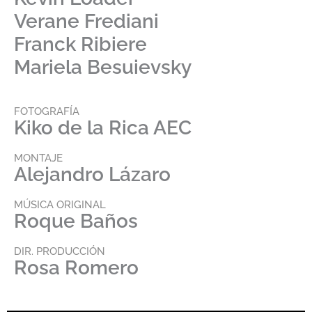
Verane Frediani
Franck Ribiere
Mariela Besuievsky
FOTOGRAFÍA
Kiko de la Rica AEC
MONTAJE
Alejandro Lázaro
MÚSICA ORIGINAL
Roque Baños
DIR. PRODUCCIÓN
Rosa Romero