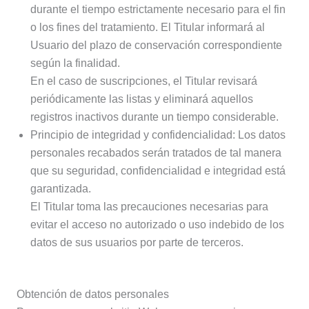
durante el tiempo estrictamente necesario para el fin
o los fines del tratamiento. El Titular informará al
Usuario del plazo de conservación correspondiente
según la finalidad.
En el caso de suscripciones, el Titular revisará
periódicamente las listas y eliminará aquellos
registros inactivos durante un tiempo considerable.
Principio de integridad y confidencialidad: Los datos
personales recabados serán tratados de tal manera
que su seguridad, confidencialidad e integridad está
garantizada.
El Titular toma las precauciones necesarias para
evitar el acceso no autorizado o uso indebido de los
datos de sus usuarios por parte de terceros.
Obtención de datos personales