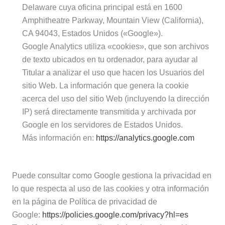
Delaware cuya oficina principal está en 1600
Amphitheatre Parkway, Mountain View (California),
CA 94043, Estados Unidos («Google»).
Google Analytics utiliza «cookies», que son archivos
de texto ubicados en tu ordenador, para ayudar al
Titular a analizar el uso que hacen los Usuarios del
sitio Web. La información que genera la cookie
acerca del uso del sitio Web (incluyendo la dirección
IP) será directamente transmitida y archivada por
Google en los servidores de Estados Unidos.
Más información en:
https://analytics.google.com
Puede consultar como Google gestiona la privacidad en
lo que respecta al uso de las cookies y otra información
en la página de Política de privacidad de
Google:
https://policies.google.com/privacy?hl=es