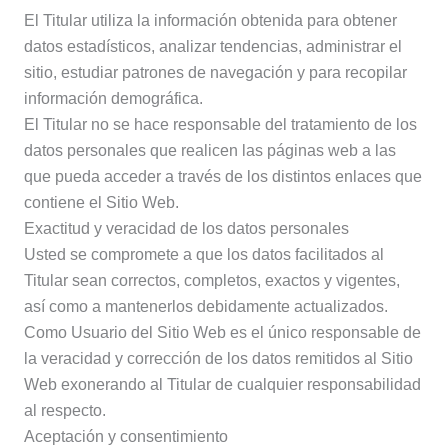
El Titular utiliza la información obtenida para obtener
datos estadísticos, analizar tendencias, administrar el
sitio, estudiar patrones de navegación y para recopilar
información demográfica.
El Titular no se hace responsable del tratamiento de los
datos personales que realicen las páginas web a las
que pueda acceder a través de los distintos enlaces que
contiene el Sitio Web.
Exactitud y veracidad de los datos personales
Usted se compromete a que los datos facilitados al
Titular sean correctos, completos, exactos y vigentes,
así como a mantenerlos debidamente actualizados.
Como Usuario del Sitio Web es el único responsable de
la veracidad y corrección de los datos remitidos al Sitio
Web exonerando al Titular de cualquier responsabilidad
al respecto.
Aceptación y consentimiento