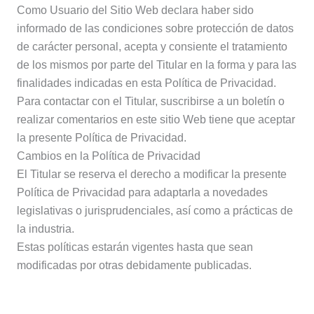
Como Usuario del Sitio Web declara haber sido
informado de las condiciones sobre protección de datos
de carácter personal, acepta y consiente el tratamiento
de los mismos por parte del Titular en la forma y para las
finalidades indicadas en esta Política de Privacidad.
Para contactar con el Titular, suscribirse a un boletín o
realizar comentarios en este sitio Web tiene que aceptar
la presente Política de Privacidad.
Cambios en la Política de Privacidad
El Titular se reserva el derecho a modificar la presente
Política de Privacidad para adaptarla a novedades
legislativas o jurisprudenciales, así como a prácticas de
la industria.
Estas políticas estarán vigentes hasta que sean
modificadas por otras debidamente publicadas.