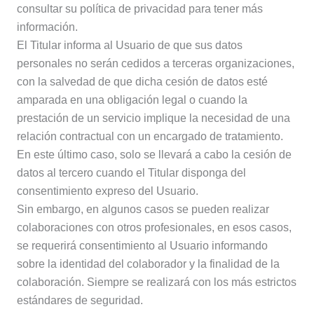
consultar su política de privacidad para tener más
información.
El Titular informa al Usuario de que sus datos
personales no serán cedidos a terceras organizaciones,
con la salvedad de que dicha cesión de datos esté
amparada en una obligación legal o cuando la
prestación de un servicio implique la necesidad de una
relación contractual con un encargado de tratamiento.
En este último caso, solo se llevará a cabo la cesión de
datos al tercero cuando el Titular disponga del
consentimiento expreso del Usuario.
Sin embargo, en algunos casos se pueden realizar
colaboraciones con otros profesionales, en esos casos,
se requerirá consentimiento al Usuario informando
sobre la identidad del colaborador y la finalidad de la
colaboración. Siempre se realizará con los más estrictos
estándares de seguridad.