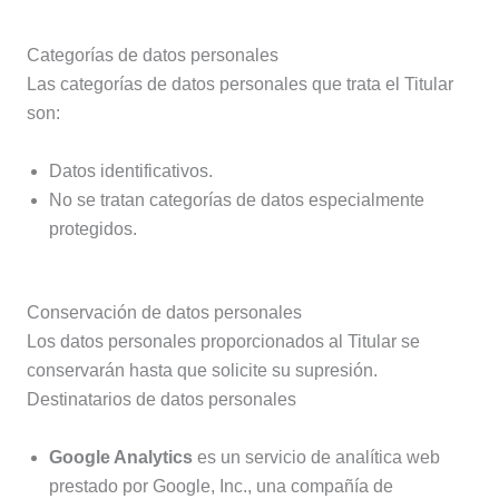
Categorías de datos personales
Las categorías de datos personales que trata el Titular
son:
Datos identificativos.
No se tratan categorías de datos especialmente
protegidos.
Conservación de datos personales
Los datos personales proporcionados al Titular se
conservarán hasta que solicite su supresión.
Destinatarios de datos personales
Google Analytics
es un servicio de analítica web
prestado por Google, Inc., una compañía de