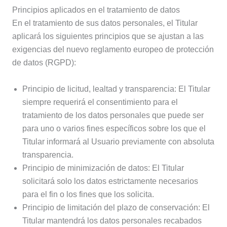
Principios aplicados en el tratamiento de datos
En el tratamiento de sus datos personales, el Titular
aplicará los siguientes principios que se ajustan a las
exigencias del nuevo reglamento europeo de protección
de datos (RGPD):
Principio de licitud, lealtad y transparencia: El Titular
siempre requerirá el consentimiento para el
tratamiento de los datos personales que puede ser
para uno o varios fines específicos sobre los que el
Titular informará al Usuario previamente con absoluta
transparencia.
Principio de minimización de datos: El Titular
solicitará solo los datos estrictamente necesarios
para el fin o los fines que los solicita.
Principio de limitación del plazo de conservación: El
Titular mantendrá los datos personales recabados