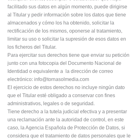
facilitado sus datos en algún momento, puede dirigirse
al Titular y pedir información sobre los datos que tiene
almacenados y cómo los ha obtenido, solicitar la
rectificación de los mismos, oponerse al tratamiento,
limitar su uso o solicitar la supresión de esos datos en
los ficheros del Titular.
Para ejercitar sus derechos tiene que enviar su petición
junto con una fotocopia del Documento Nacional de
Identidad o equivalente a la dirección de correo
electrónico: info@tornasolmedia.com
El ejercicio de estos derechos no incluye ningún dato
que el Titular esté obligado a conservar con fines
administrativos, legales o de seguridad.
Tiene derecho a la tutela judicial efectiva y a presentar
una reclamación ante la autoridad de control, en este
caso, la Agencia Española de Protección de Datos, si
considera que el tratamiento de datos personales que le