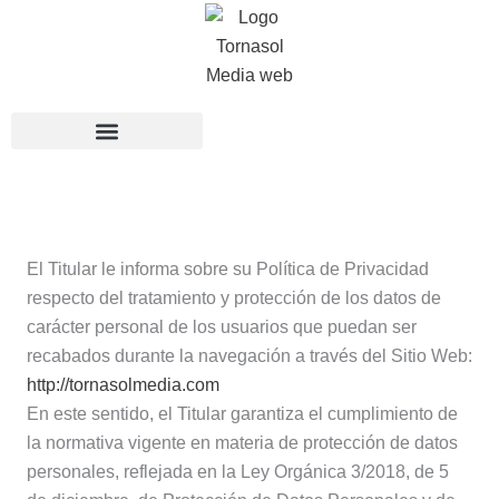
Ir
al
contenido
El Titular le informa sobre su Política de Privacidad
respecto del tratamiento y protección de los datos de
carácter personal de los usuarios que puedan ser
recabados durante la navegación a través del Sitio Web:
http://tornasolmedia.com
En este sentido, el Titular garantiza el cumplimiento de
la normativa vigente en materia de protección de datos
personales, reflejada en la Ley Orgánica 3/2018, de 5