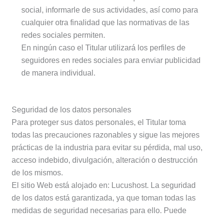
social, informarle de sus actividades, así como para
cualquier otra finalidad que las normativas de las
redes sociales permiten.
En ningún caso el Titular utilizará los perfiles de
seguidores en redes sociales para enviar publicidad
de manera individual.
Seguridad de los datos personales
Para proteger sus datos personales, el Titular toma
todas las precauciones razonables y sigue las mejores
prácticas de la industria para evitar su pérdida, mal uso,
acceso indebido, divulgación, alteración o destrucción
de los mismos.
El sitio Web está alojado en: Lucushost. La seguridad
de los datos está garantizada, ya que toman todas las
medidas de seguridad necesarias para ello. Puede