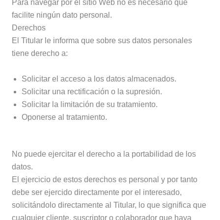
Para navegar por el sitio Web no es necesario que
facilite ningún dato personal.
Derechos
El Titular le informa que sobre sus datos personales
tiene derecho a:
Solicitar el acceso a los datos almacenados.
Solicitar una rectificación o la supresión.
Solicitar la limitación de su tratamiento.
Oponerse al tratamiento.
No puede ejercitar el derecho a la portabilidad de los
datos.
El ejercicio de estos derechos es personal y por tanto
debe ser ejercido directamente por el interesado,
solicitándolo directamente al Titular, lo que significa que
cualquier cliente, suscriptor o colaborador que haya