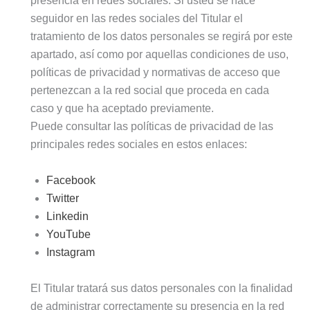
presencia en redes sociales. Si usted se hace
seguidor en las redes sociales del Titular el
tratamiento de los datos personales se regirá por este
apartado, así como por aquellas condiciones de uso,
políticas de privacidad y normativas de acceso que
pertenezcan a la red social que proceda en cada
caso y que ha aceptado previamente.
Puede consultar las políticas de privacidad de las
principales redes sociales en estos enlaces:
Facebook
Twitter
Linkedin
YouTube
Instagram
El Titular tratará sus datos personales con la finalidad
de administrar correctamente su presencia en la red