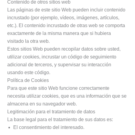
Contenido de otros sitios web
Las páginas de este sitio Web pueden incluir contenido
incrustado (por ejemplo, vídeos, imágenes, artículos,
etc.). El contenido incrustado de otras web se comporta
exactamente de la misma manera que si hubiera
visitado la otra web.
Estos sitios Web pueden recopilar datos sobre usted,
utilizar cookies, incrustar un código de seguimiento
adicional de terceros, y supervisar su interacción
usando este código.
Política de Cookies
Para que este sitio Web funcione correctamente
necesita utilizar cookies, que es una información que se
almacena en su navegador web.
Legitimación para el tratamiento de datos
La base legal para el tratamiento de sus datos es:
El consentimiento del interesado.