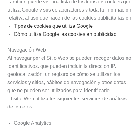
También puede ver una lista de los tipos de cookies que
utiliza Google y sus colaboradores y toda la información
relativa al uso que hacen de las cookies publicitarias en:
Tipos de cookies que utiliza Google
Cómo utiliza Google las cookies en publicidad
.
Navegación Web
Al navegar por el Sitio Web se pueden recoger datos no
identificativos, que pueden incluir, la dirección IP,
geolocalización, un registro de cómo se utilizan los
servicios y sitios, hábitos de navegación y otros datos
que no pueden ser utilizados para identificarle.
El sitio Web utiliza los siguientes servicios de análisis
de terceros:
Google Analytics.