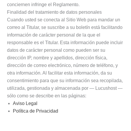
conciernen infringe el Reglamento.
Finalidad del tratamiento de datos personales
Cuando usted se conecta al Sitio Web para mandar un
correo al Titular, se suscribe a su boletín está facilitando
información de carácter personal de la que el
responsable es el Titular. Esta información puede incluir
datos de carácter personal como pueden ser su
dirección IP, nombre y apellidos, dirección física,
dirección de correo electrónico, número de teléfono, y
otra información. Al facilitar esta información, da su
consentimiento para que su información sea recopilada,
utilizada, gestionada y almacenada por — Lucushost —
sólo como se describe en las páginas:
Aviso Legal
Política de Privacidad