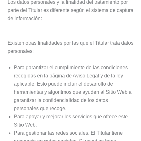
Los datos personales y la finalidad del tratamiento por
parte del Titular es diferente según el sistema de captura
de información:
Existen otras finalidades por las que el Titular trata datos
personales:
Para garantizar el cumplimiento de las condiciones
recogidas en la página de Aviso Legal y de la ley
aplicable. Esto puede incluir el desarrollo de
herramientas y algoritmos que ayuden al Sitio Web a
garantizar la confidencialidad de los datos
personales que recoge.
Para apoyar y mejorar los servicios que ofrece este
Sitio Web.
Para gestionar las redes sociales. El Titular tiene