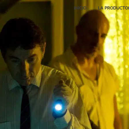
INICIO
LA PRODUCTO