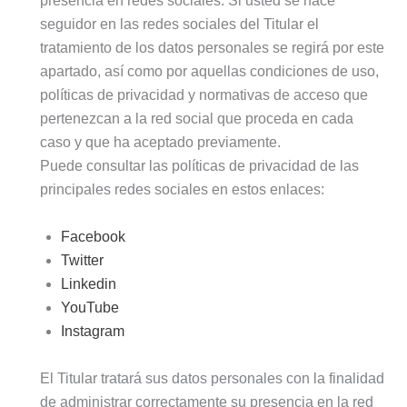
presencia en redes sociales. Si usted se hace
seguidor en las redes sociales del Titular el
tratamiento de los datos personales se regirá por este
apartado, así como por aquellas condiciones de uso,
políticas de privacidad y normativas de acceso que
pertenezcan a la red social que proceda en cada
caso y que ha aceptado previamente.
Puede consultar las políticas de privacidad de las
principales redes sociales en estos enlaces:
Facebook
Twitter
Linkedin
YouTube
Instagram
El Titular tratará sus datos personales con la finalidad
de administrar correctamente su presencia en la red