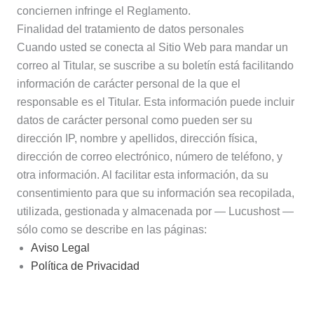
conciernen infringe el Reglamento.
Finalidad del tratamiento de datos personales
Cuando usted se conecta al Sitio Web para mandar un
correo al Titular, se suscribe a su boletín está facilitando
información de carácter personal de la que el
responsable es el Titular. Esta información puede incluir
datos de carácter personal como pueden ser su
dirección IP, nombre y apellidos, dirección física,
dirección de correo electrónico, número de teléfono, y
otra información. Al facilitar esta información, da su
consentimiento para que su información sea recopilada,
utilizada, gestionada y almacenada por — Lucushost —
sólo como se describe en las páginas:
Aviso Legal
Política de Privacidad