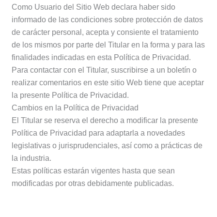
Como Usuario del Sitio Web declara haber sido
informado de las condiciones sobre protección de datos
de carácter personal, acepta y consiente el tratamiento
de los mismos por parte del Titular en la forma y para las
finalidades indicadas en esta Política de Privacidad.
Para contactar con el Titular, suscribirse a un boletín o
realizar comentarios en este sitio Web tiene que aceptar
la presente Política de Privacidad.
Cambios en la Política de Privacidad
El Titular se reserva el derecho a modificar la presente
Política de Privacidad para adaptarla a novedades
legislativas o jurisprudenciales, así como a prácticas de
la industria.
Estas políticas estarán vigentes hasta que sean
modificadas por otras debidamente publicadas.