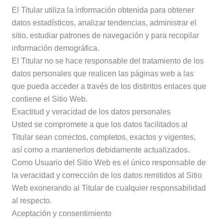
El Titular utiliza la información obtenida para obtener
datos estadísticos, analizar tendencias, administrar el
sitio, estudiar patrones de navegación y para recopilar
información demográfica.
El Titular no se hace responsable del tratamiento de los
datos personales que realicen las páginas web a las
que pueda acceder a través de los distintos enlaces que
contiene el Sitio Web.
Exactitud y veracidad de los datos personales
Usted se compromete a que los datos facilitados al
Titular sean correctos, completos, exactos y vigentes,
así como a mantenerlos debidamente actualizados.
Como Usuario del Sitio Web es el único responsable de
la veracidad y corrección de los datos remitidos al Sitio
Web exonerando al Titular de cualquier responsabilidad
al respecto.
Aceptación y consentimiento