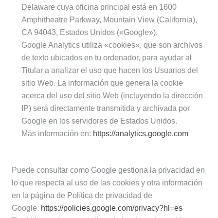
Delaware cuya oficina principal está en 1600
Amphitheatre Parkway, Mountain View (California),
CA 94043, Estados Unidos («Google»).
Google Analytics utiliza «cookies», que son archivos
de texto ubicados en tu ordenador, para ayudar al
Titular a analizar el uso que hacen los Usuarios del
sitio Web. La información que genera la cookie
acerca del uso del sitio Web (incluyendo la dirección
IP) será directamente transmitida y archivada por
Google en los servidores de Estados Unidos.
Más información en:
https://analytics.google.com
Puede consultar como Google gestiona la privacidad en
lo que respecta al uso de las cookies y otra información
en la página de Política de privacidad de
Google:
https://policies.google.com/privacy?hl=es