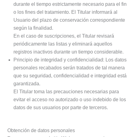
durante el tiempo estrictamente necesario para el fin
o los fines del tratamiento. El Titular informará al
Usuario del plazo de conservación correspondiente
según la finalidad.
En el caso de suscripciones, el Titular revisará
periódicamente las listas y eliminará aquellos
registros inactivos durante un tiempo considerable.
Principio de integridad y confidencialidad: Los datos
personales recabados serán tratados de tal manera
que su seguridad, confidencialidad e integridad está
garantizada.
El Titular toma las precauciones necesarias para
evitar el acceso no autorizado o uso indebido de los
datos de sus usuarios por parte de terceros.
Obtención de datos personales