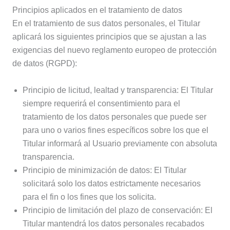
Principios aplicados en el tratamiento de datos
En el tratamiento de sus datos personales, el Titular
aplicará los siguientes principios que se ajustan a las
exigencias del nuevo reglamento europeo de protección
de datos (RGPD):
Principio de licitud, lealtad y transparencia: El Titular
siempre requerirá el consentimiento para el
tratamiento de los datos personales que puede ser
para uno o varios fines específicos sobre los que el
Titular informará al Usuario previamente con absoluta
transparencia.
Principio de minimización de datos: El Titular
solicitará solo los datos estrictamente necesarios
para el fin o los fines que los solicita.
Principio de limitación del plazo de conservación: El
Titular mantendrá los datos personales recabados