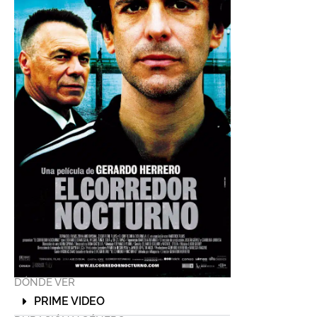
DÓNDE VER
PRIME VIDEO