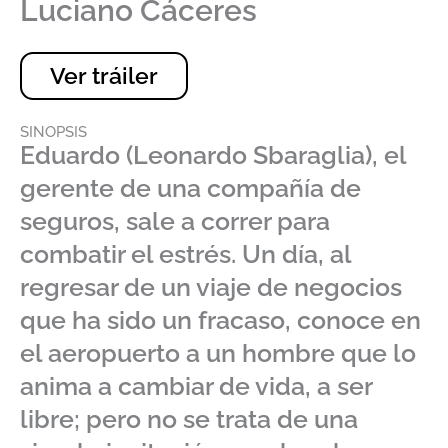
Luciano Cáceres
Ver tráiler
SINOPSIS
Eduardo (Leonardo Sbaraglia), el
gerente de una compañía de
seguros, sale a correr para
combatir el estrés. Un día, al
regresar de un viaje de negocios
que ha sido un fracaso, conoce en
el aeropuerto a un hombre que lo
anima a cambiar de vida, a ser
libre; pero no se trata de una