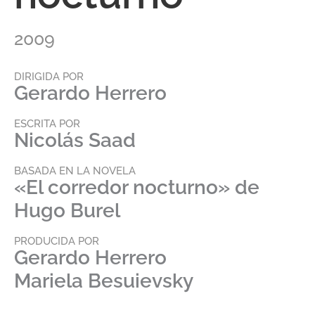
2009
DIRIGIDA POR
Gerardo Herrero
ESCRITA POR
Nicolás Saad
BASADA EN LA NOVELA
«El corredor nocturno» de
Hugo Burel
PRODUCIDA POR
Gerardo Herrero
Mariela Besuievsky