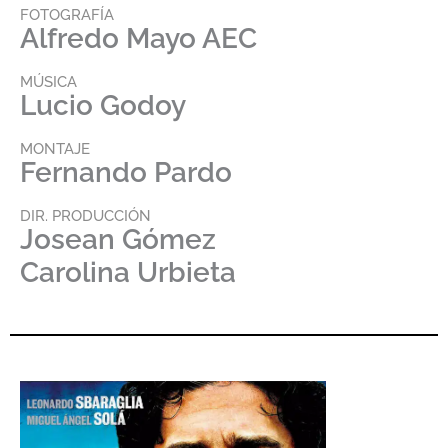
FOTOGRAFÍA
Alfredo Mayo AEC
MÚSICA
Lucio Godoy
MONTAJE
Fernando Pardo
DIR. PRODUCCIÓN
Josean Gómez
Carolina Urbieta