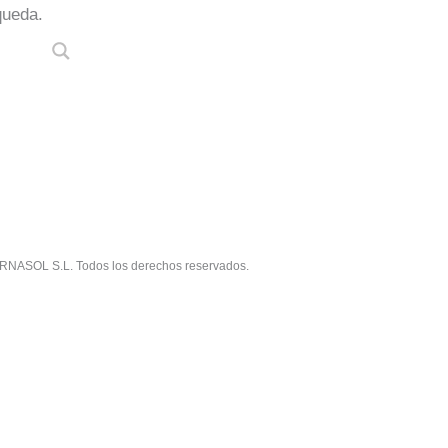
queda.
RNASOL S.L. Todos los derechos reservados.