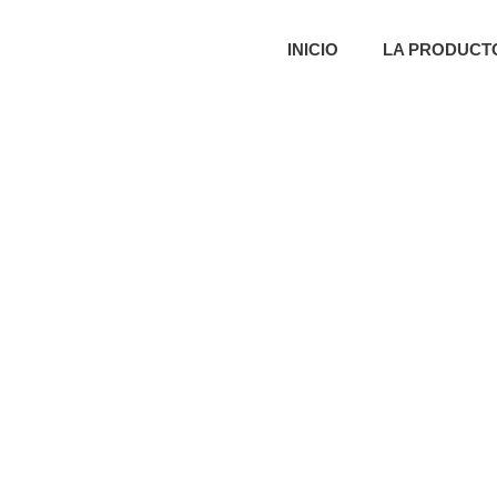
INICIO
LA PRODUCT