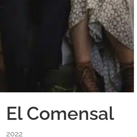
El Comensal
2022