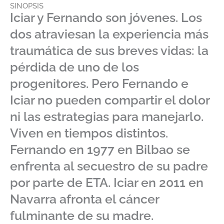
SINOPSIS
Iciar y Fernando son jóvenes. Los
dos atraviesan la experiencia más
traumática de sus breves vidas: la
pérdida de uno de los
progenitores. Pero Fernando e
Iciar no pueden compartir el dolor
ni las estrategias para manejarlo.
Viven en tiempos distintos.
Fernando en 1977 en Bilbao se
enfrenta al secuestro de su padre
por parte de ETA. Iciar en 2011 en
Navarra afronta el cáncer
fulminante de su madre.