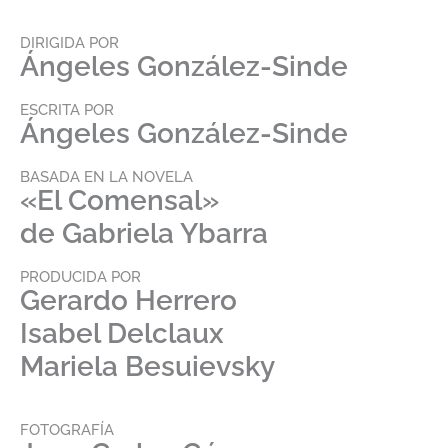
DIRIGIDA POR
Ángeles González-Sinde
ESCRITA POR
Ángeles González-Sinde
BASADA EN LA NOVELA
«El Comensal»
de Gabriela Ybarra
PRODUCIDA POR
Gerardo Herrero
Isabel Delclaux
Mariela Besuievsky
FOTOGRAFÍA