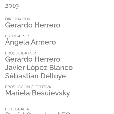
2019
DIRIGIDA POR
Gerardo Herrero
ESCRITA POR
Ángela Armero
PRODUCIDA POR
Gerardo Herrero
Javier López Blanco
Sébastian Delloye
PRODUCCIÓN EJECUTIVA
Mariela Besuievsky
FOTOGRAFÍA