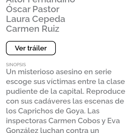
Óscar Pastor
Laura Cepeda
Carmen Ruiz
Ver tráiler
SINOPSIS
Un misterioso asesino en serie
escoge sus víctimas entre la clase
pudiente de la capital. Reproduce
con sus cadáveres las escenas de
los Caprichos de Goya. Las
inspectoras Carmen Cobos y Eva
González luchan contra un