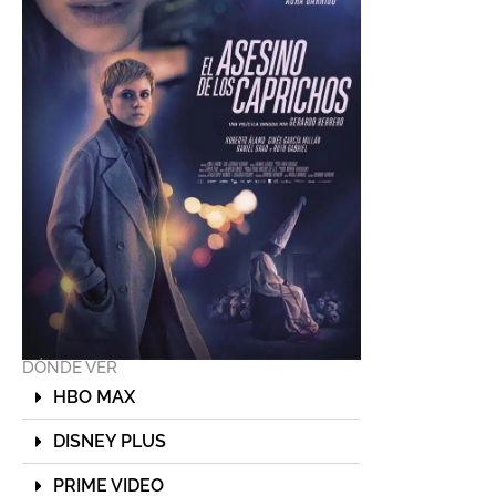
DÓNDE VER
HBO MAX
DISNEY PLUS
PRIME VIDEO