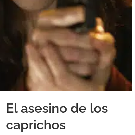
El asesino de los
caprichos