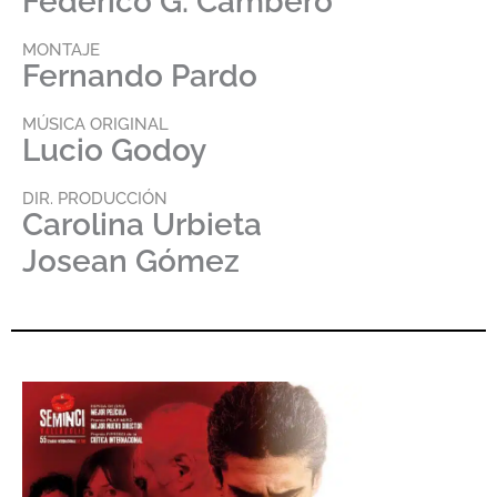
Federico G. Cambero
MONTAJE
Fernando Pardo
MÚSICA ORIGINAL
Lucio Godoy
DIR. PRODUCCIÓN
Carolina Urbieta
Josean Gómez