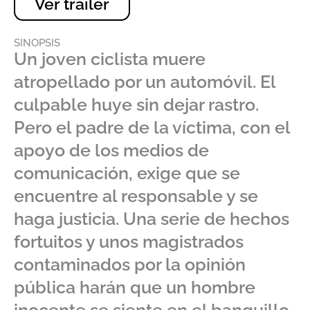
Ver tráiler
SINOPSIS
Un joven ciclista muere
atropellado por un automóvil. El
culpable huye sin dejar rastro.
Pero el padre de la víctima, con el
apoyo de los medios de
comunicación, exige que se
encuentre al responsable y se
haga justicia. Una serie de hechos
fortuitos y unos magistrados
contaminados por la opinión
pública harán que un hombre