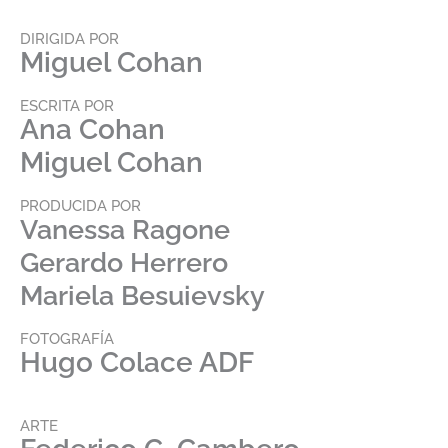
DIRIGIDA POR
Miguel Cohan
ESCRITA POR
Ana Cohan
Miguel Cohan
PRODUCIDA POR
Vanessa Ragone
Gerardo Herrero
Mariela Besuievsky
FOTOGRAFÍA
Hugo Colace ADF
ARTE