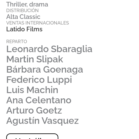
Thriller, drama
DISTRIBUCIÓN
Alta Classic
VENTAS INTERNACIONALES
Latido Films
REPARTO
Leonardo Sbaraglia
Martin Slipak
Bárbara Goenaga
Federico Luppi
Luis Machin
Ana Celentano
Arturo Goetz
Agustín Vasquez