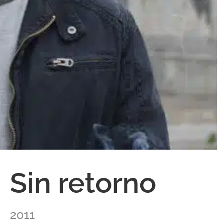
Sin retorno
2011