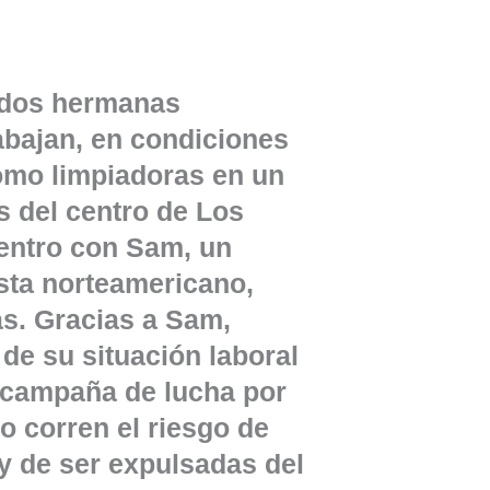
 dos hermanas
bajan, en condiciones
omo limpiadoras en un
as del centro de Los
entro con Sam, un
sta norteamericano,
s. Gracias a Sam,
de su situación laboral
campaña de lucha por
o corren el riesgo de
 y de ser expulsadas del