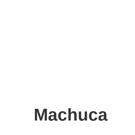
Machuca