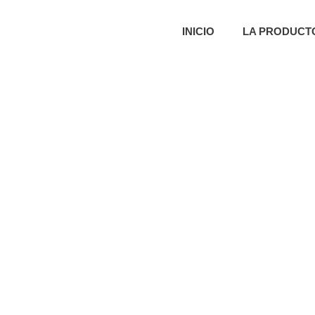
INICIO
LA PRODUCT