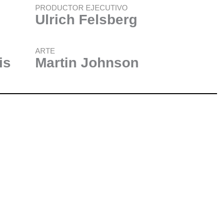
PRODUCTOR EJECUTIVO
Ulrich Felsberg
ARTE
is
Martin Johnson
z