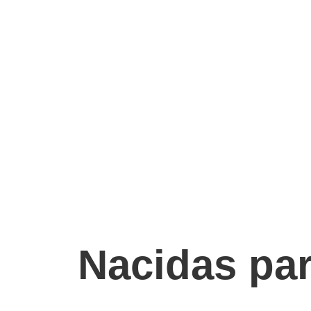
Nacidas par