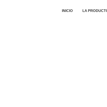
INICIO
LA PRODUCT