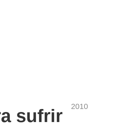
2010
a sufrir