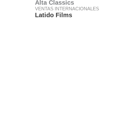
Alta Classics
VENTAS INTERNACIONALES
Latido Films