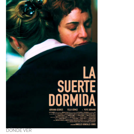
DÓNDE VER