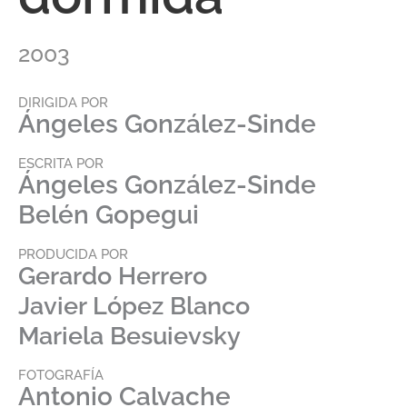
2003
DIRIGIDA POR
Ángeles González-Sinde
ESCRITA POR
Ángeles González-Sinde
Belén Gopegui
PRODUCIDA POR
Gerardo Herrero
Javier López Blanco
Mariela Besuievsky
FOTOGRAFÍA
Antonio Calvache