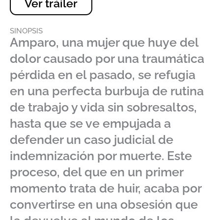
Ver tráiler
SINOPSIS
Amparo, una mujer que huye del
dolor causado por una traumática
pérdida en el pasado, se refugia
en una perfecta burbuja de rutina
de trabajo y vida sin sobresaltos,
hasta que se ve empujada a
defender un caso judicial de
indemnización por muerte. Este
proceso, del que en un primer
momento trata de huir, acaba por
convertirse en una obsesión que