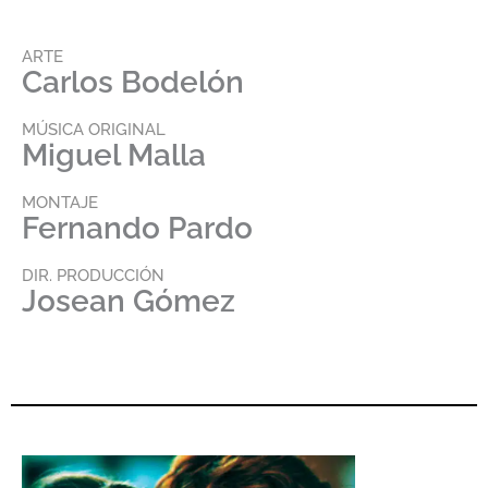
ARTE
Carlos Bodelón
MÚSICA ORIGINAL
Miguel Malla
MONTAJE
Fernando Pardo
DIR. PRODUCCIÓN
Josean Gómez