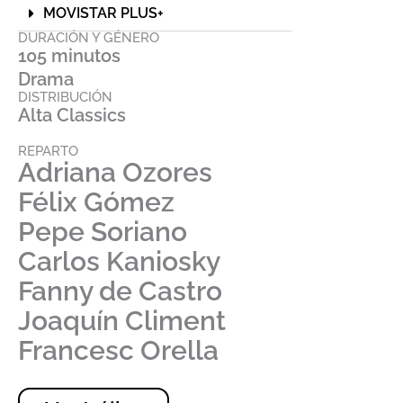
MOVISTAR PLUS+
DURACIÓN Y GÉNERO
105 minutos
Drama
DISTRIBUCIÓN
Alta Classics
REPARTO
Adriana Ozores
Félix Gómez
Pepe Soriano
Carlos Kaniosky
Fanny de Castro
Joaquín Climent
Francesc Orella