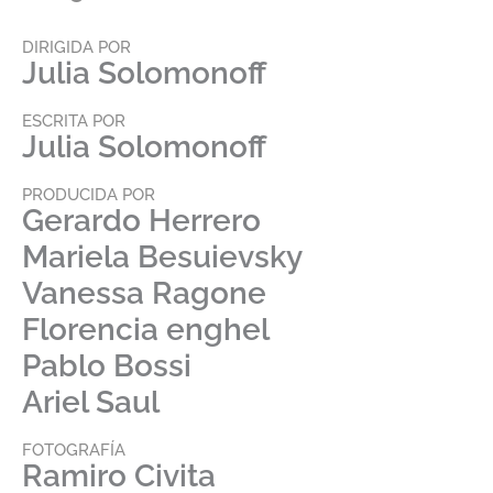
DIRIGIDA POR
Julia Solomonoff
ESCRITA POR
Julia Solomonoff
PRODUCIDA POR
Gerardo Herrero
Mariela Besuievsky
Vanessa Ragone
Florencia enghel
Pablo Bossi
Ariel Saul
FOTOGRAFÍA
Ramiro Civita