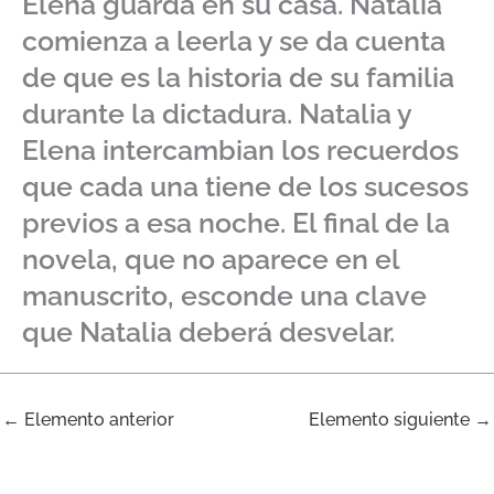
Elena guarda en su casa. Natalia
comienza a leerla y se da cuenta
de que es la historia de su familia
durante la dictadura. Natalia y
Elena intercambian los recuerdos
que cada una tiene de los sucesos
previos a esa noche. El final de la
novela, que no aparece en el
manuscrito, esconde una clave
que Natalia deberá desvelar.
←
Elemento anterior
Elemento siguiente
→