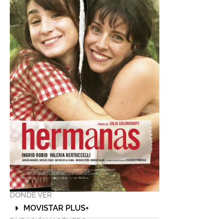
DÓNDE VER
MOVISTAR PLUS+