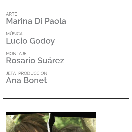
ARTE
Marina Di Paola
MÚSICA
Lucio Godoy
MONTAJE
Rosario Suárez
JEFA PRODUCCIÓN
Ana Bonet