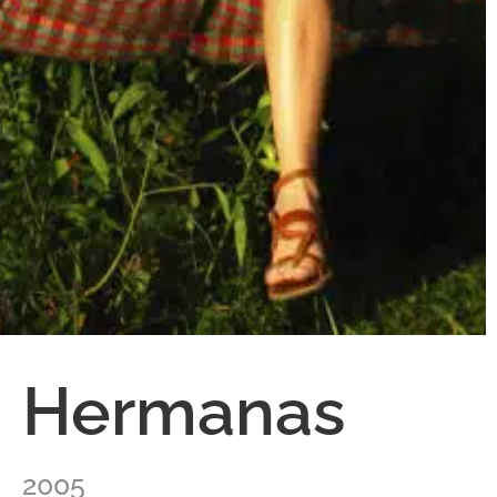
Hermanas
2005