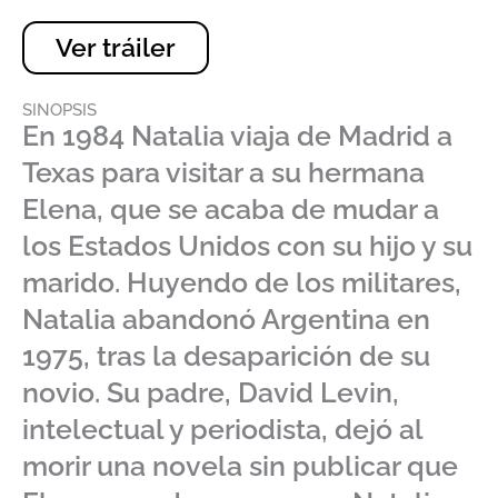
Ver tráiler
SINOPSIS
En 1984 Natalia viaja de Madrid a
Texas para visitar a su hermana
Elena, que se acaba de mudar a
los Estados Unidos con su hijo y su
marido. Huyendo de los militares,
Natalia abandonó Argentina en
1975, tras la desaparición de su
novio. Su padre, David Levin,
intelectual y periodista, dejó al
morir una novela sin publicar que