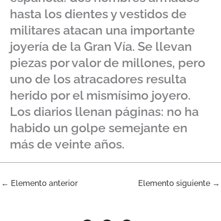
hasta los dientes y vestidos de
militares atacan una importante
joyería de la Gran Vía. Se llevan
piezas por valor de millones, pero
uno de los atracadores resulta
herido por el mismísimo joyero.
Los diarios llenan páginas: no ha
habido un golpe semejante en
más de veinte años.
←
Elemento anterior
Elemento siguiente
→