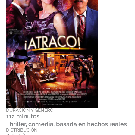
DURACIÓN Y GÉNERO
112 minutos
Thriller, comedia, basada en hechos reales
DISTRIBUCIÓN