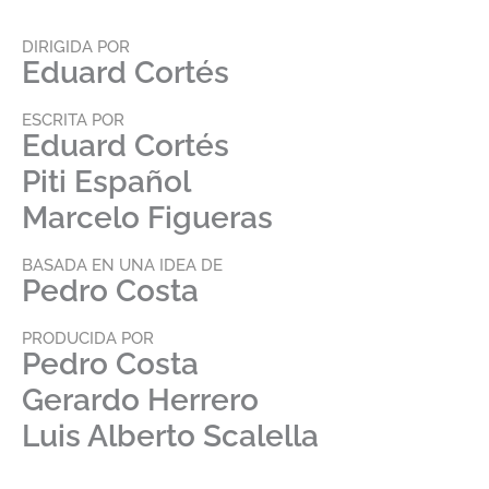
DIRIGIDA POR
Eduard Cortés
ESCRITA POR
Eduard Cortés
Piti Español
Marcelo Figueras
BASADA EN UNA IDEA DE
Pedro Costa
PRODUCIDA POR
Pedro Costa
Gerardo Herrero
Luis Alberto Scalella