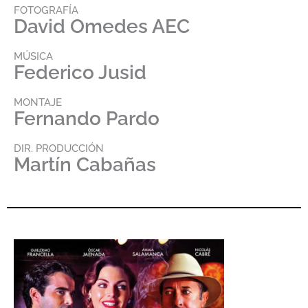
FOTOGRAFÍA
David Omedes AEC
MÚSICA
Federico Jusid
MONTAJE
Fernando Pardo
DIR. PRODUCCIÓN
Martín Cabañas