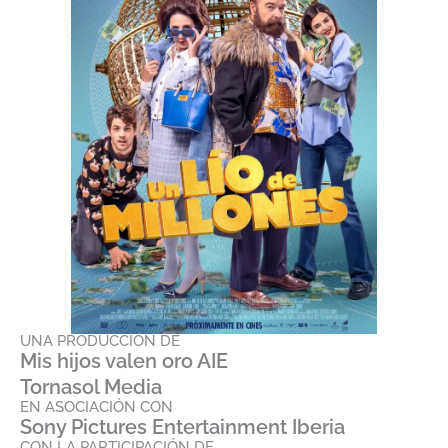
UNA PRODUCCIÓN DE
Mis hijos valen oro AIE
Tornasol Media
EN ASOCIACIÓN CON
Sony Pictures Entertainment Iberia
CON LA PARTICIPACIÓN DE