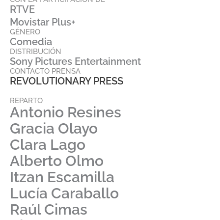
RTVE
Movistar Plus+
GÉNERO
Comedia
DISTRIBUCIÓN
Sony Pictures Entertainment
CONTACTO PRENSA
REVOLUTIONARY PRESS
REPARTO
Antonio Resines
Gracia Olayo
Clara Lago
Alberto Olmo
Itzan Escamilla
Lucía Caraballo
Raúl Cimas