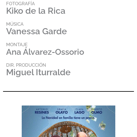
FOTOGRAFÍA
Kiko de la Rica
MÚSICA
Vanessa Garde
MONTAJE
Ana Álvarez-Ossorio
DIR. PRODUCCIÓN
Miguel Iturralde