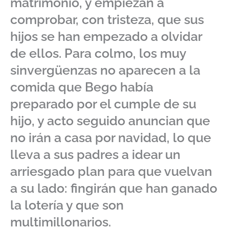
matrimonio, y empiezan a
comprobar, con tristeza, que sus
hijos se han empezado a olvidar
de ellos. Para colmo, los muy
sinvergüenzas no aparecen a la
comida que Bego había
preparado por el cumple de su
hijo, y acto seguido anuncian que
no irán a casa por navidad, lo que
lleva a sus padres a idear un
arriesgado plan para que vuelvan
a su lado: fingirán que han ganado
la lotería y que son
multimillonarios.