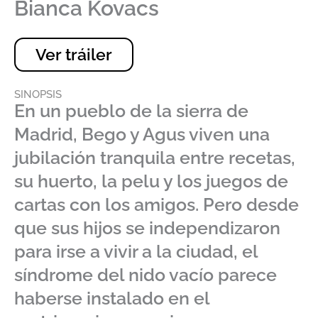
Bianca Kovacs
Ver tráiler
SINOPSIS
En un pueblo de la sierra de
Madrid, Bego y Agus viven una
jubilación tranquila entre recetas,
su huerto, la pelu y los juegos de
cartas con los amigos. Pero desde
que sus hijos se independizaron
para irse a vivir a la ciudad, el
síndrome del nido vacío parece
haberse instalado en el