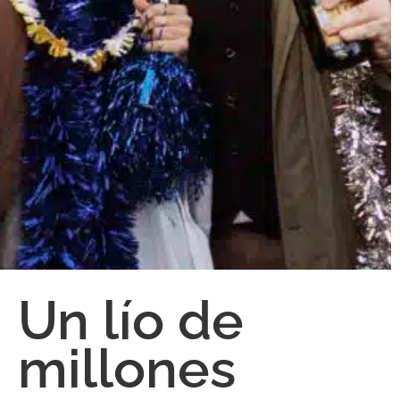
Un lío de
millones