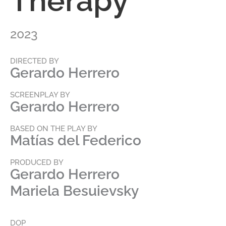
Therapy
2023
DIRECTED BY
Gerardo Herrero
SCREENPLAY BY
Gerardo Herrero
BASED ON THE PLAY BY
Matías del Federico
PRODUCED BY
Gerardo Herrero
Mariela Besuievsky
DOP