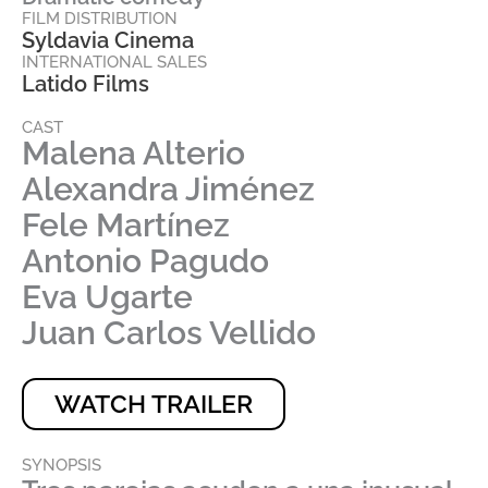
FILM DISTRIBUTION
Syldavia Cinema
INTERNATIONAL SALES
Latido Films
CAST
Malena Alterio
Alexandra Jiménez
Fele Martínez
Antonio Pagudo
Eva Ugarte
Juan Carlos Vellido
WATCH TRAILER
SYNOPSIS