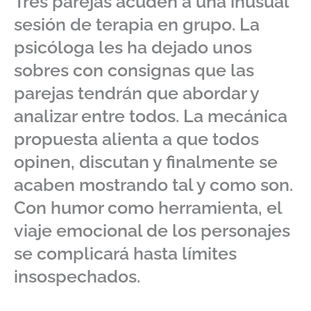
Tres parejas acuden a una inusual
sesión de terapia en grupo. La
psicóloga les ha dejado unos
sobres con consignas que las
parejas tendrán que abordar y
analizar entre todos. La mecánica
propuesta alienta a que todos
opinen, discutan y finalmente se
acaben mostrando tal y como son.
Con humor como herramienta, el
viaje emocional de los personajes
se complicará hasta límites
insospechados.