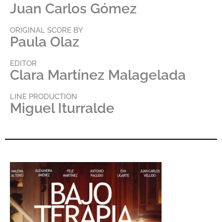
Juan Carlos Gómez
ORIGINAL SCORE BY
Paula Olaz
EDITOR
Clara Martínez Malagelada
LINE PRODUCTION
Miguel Iturralde