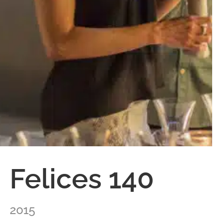
Felices 140
2015