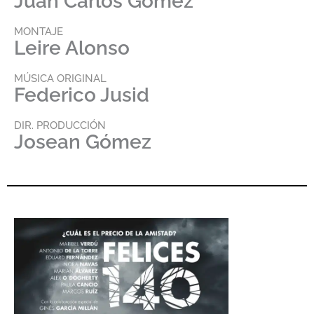
Juan Carlos Gómez
MONTAJE
Leire Alonso
MÚSICA ORIGINAL
Federico Jusid
DIR. PRODUCCIÓN
Josean Gómez