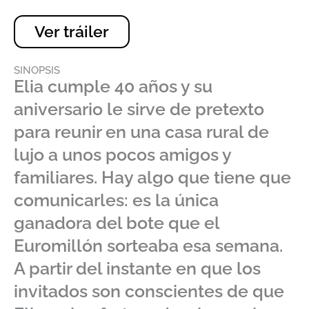
Ver tráiler
SINOPSIS
Elia cumple 40 años y su
aniversario le sirve de pretexto
para reunir en una casa rural de
lujo a unos pocos amigos y
familiares. Hay algo que tiene que
comunicarles: es la única
ganadora del bote que el
Euromillón sorteaba esa semana.
A partir del instante en que los
invitados son conscientes de que