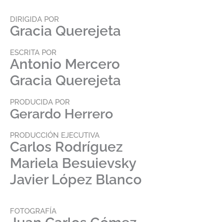
DIRIGIDA POR
Gracia Querejeta
ESCRITA POR
Antonio Mercero
Gracia Querejeta
PRODUCIDA POR
Gerardo Herrero
PRODUCCIÓN EJECUTIVA
Carlos Rodríguez
Mariela Besuievsky
Javier López Blanco
FOTOGRAFÍA